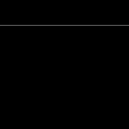
реальные деньги.