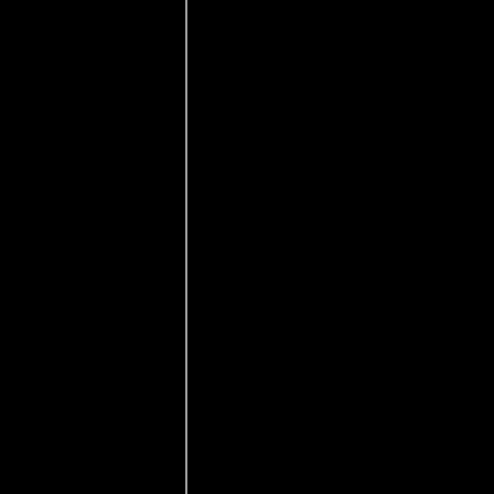
Fu Cai Shen игровой автомат