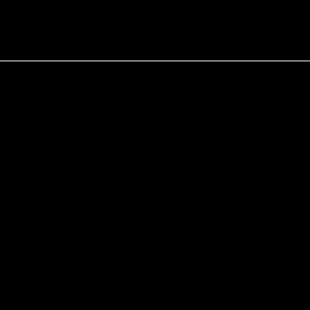
реальные деньги.