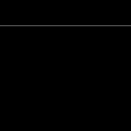
реальные деньги.