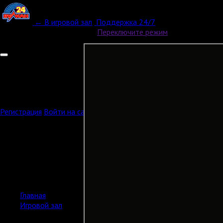
← В игровой зал
Поддержка 24/7
Вы играете в демо-режиме.
Переключите режим
и выигрывайте 
Регистрация
Вы играете
в демо режиме
Выигрывать реальные деньги
вы сможете после регистрации.
Регистрация
Войти на сайт
Или войти через:
Главная
Игровой зал
Butterfly Staxx 2