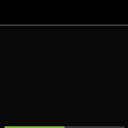
реальные деньги.