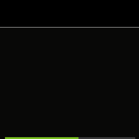
реальные деньги.