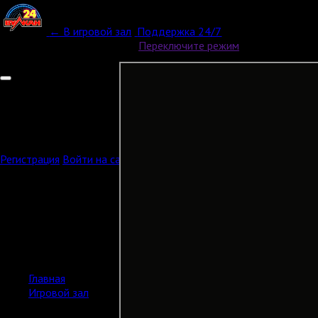
← В игровой зал
Поддержка 24/7
Вы играете в демо-режиме.
Переключите режим
и выигрывайте 
Регистрация
Вы играете
в демо режиме
Выигрывать реальные деньги
вы сможете после регистрации.
Регистрация
Войти на сайт
Или войти через:
Главная
Игровой зал
Hotline 2