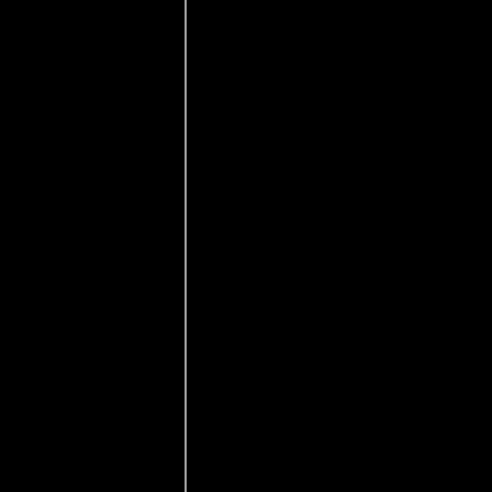
Pistoleras игровой автомат