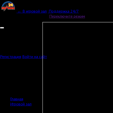
← В игровой зал
Поддержка 24/7
Вы играете в демо-режиме.
Переключите режим
и выигрывайте 
Регистрация
Вы играете
в демо режиме
Выигрывать реальные деньги
вы сможете после регистрации.
Регистрация
Войти на сайт
Или войти через:
Главная
Игровой зал
Robocop