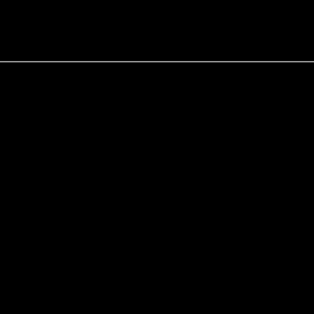
реальные деньги.