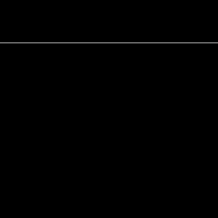
реальные деньги.