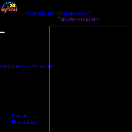
← В игровой зал
Поддержка 24/7
Вы играете в демо-режиме.
Переключите режим
и выигрывайте 
Регистрация
Вы играете
в демо режиме
Выигрывать реальные деньги
вы сможете после регистрации.
Регистрация
Войти на сайт
Или войти через:
Главная
Игровой зал
Valley of the Gods