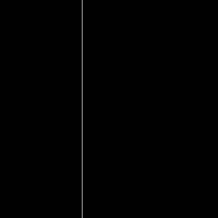
Warlords - Crystal of Power игр