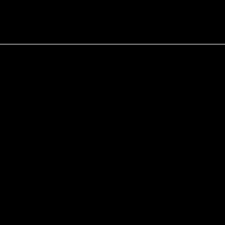
реальные деньги.