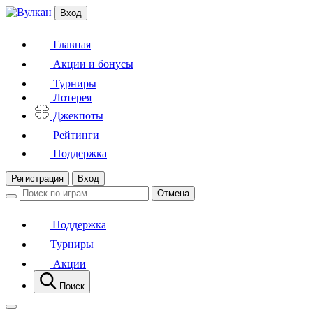
Вход
Главная
Акции и бонусы
Турниры
Лотерея
Джекпоты
Рейтинги
Поддержка
Регистрация
Вход
Отмена
Поддержка
Турниры
Акции
Поиск