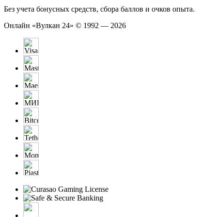
Без учета бонусных средств, сбора баллов и очков опыта.
Онлайн «Вулкан 24» © 1992 — 2026