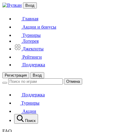
Вход
Главная
Акции и бонусы
Турниры
Лотерея
Джекпоты
Рейтинги
Поддержка
Регистрация
Вход
Отмена
Поддержка
Турниры
Акции
Поиск
FAQ