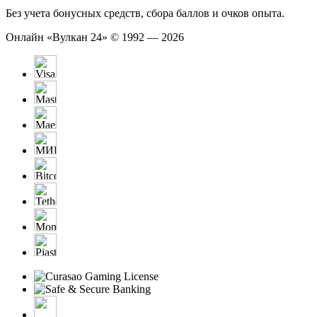
Без учета бонусных средств, сбора баллов и очков опыта.
Онлайн «Вулкан 24» © 1992 — 2026