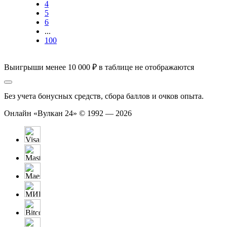
4
5
6
...
100
Выигрыши менее 10 000 ₽ в таблице не отображаются
Без учета бонусных средств, сбора баллов и очков опыта.
Онлайн «Вулкан 24» © 1992 — 2026