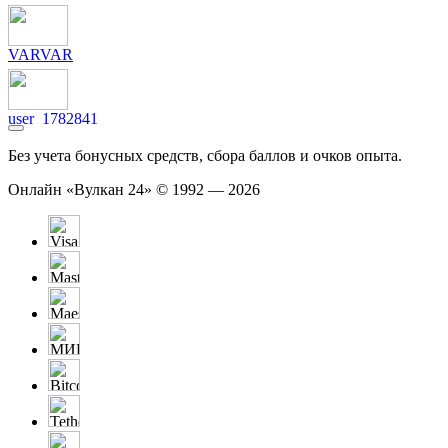
9 000 руб.
FairyLand 2
VARVAR
10 000 руб.
FairyLand 2
user_1782841
12 500 руб.
Без учета бонусных средств, сбора баллов и очков опыта.
Just Jewels Deluxe
Anst555
Онлайн «Вулкан 24» © 1992 — 2026
5 000 руб.
BlackJack
Anst555
6 000 руб.
BlackJack
Anst555
7 000 руб.
BlackJack
Anst555
10 400 руб.
BlackJack
Anst555