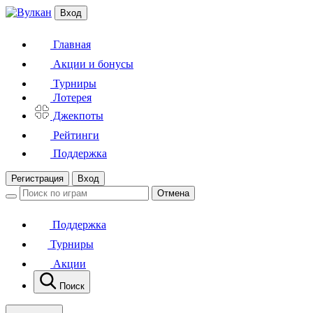
Вход
Главная
Акции и бонусы
Турниры
Лотерея
Джекпоты
Рейтинги
Поддержка
Регистрация
Вход
Отмена
Поддержка
Турниры
Акции
Поиск